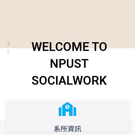
::
WELCOME TO
:
NPUST
SOCIALWORK
系所資訊
系所資訊
全台唯一國立科大社工系