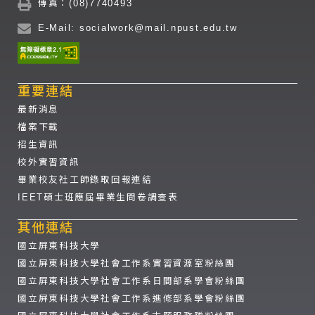
傳真：(08)7740493
E-Mail: socialwork@mail.npust.edu.tw
重要連結
最新消息
檔案下載
招生資訊
校外實習資訊
畢業校友社工師錄取回報連結
IEET碩士班應屆畢業生問卷調查表
其他連結
國立屏東科技大學
國立屏東科技大學社會工作系實習資源室粉絲團
國立屏東科技大學社會工作系日間部系學會粉絲團
國立屏東科技大學社會工作系進修部系學會粉絲團