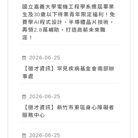
國立嘉義大學電機工程學系應屆畢業
生及30歲以下待業青年限定福利！免
費學AI程式設計、半導體晶片技術，
再領2.8萬補助，打造高薪未來職
涯！
2026-06-25
【徵才資訊】罕見疾病基金會南部辦
事處
2026-06-25
【徵才資訊】新竹市東區身心障礙者
服務中心
2026-06-25