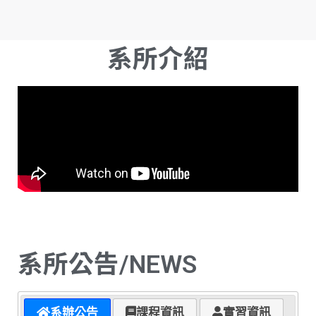
系所介紹
系所公告/NEWS
系辦公告
課程資訊
實習資訊